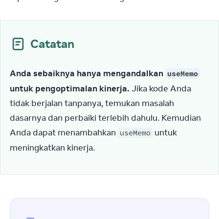
Catatan
Anda sebaiknya hanya mengandalkan 
useMemo
untuk pengoptimalan kinerja.
 Jika kode Anda 
tidak berjalan tanpanya, temukan masalah 
dasarnya dan perbaiki terlebih dahulu. Kemudian 
Anda dapat menambahkan 
 untuk 
useMemo
meningkatkan kinerja.