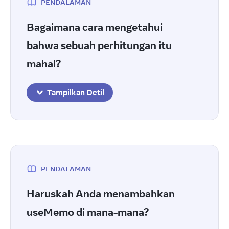
PENDALAMAN
Bagaimana cara mengetahui
bahwa sebuah perhitungan itu
mahal?
Tampilkan Detil
PENDALAMAN
Haruskah Anda menambahkan
useMemo di mana-mana?