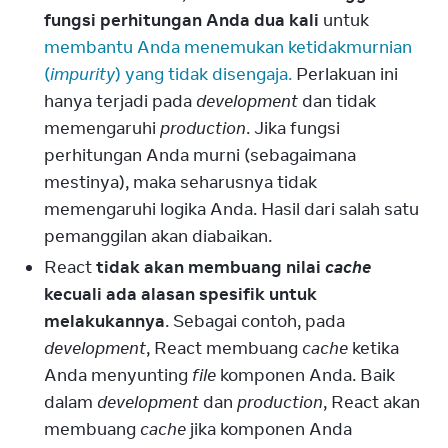
fungsi perhitungan Anda dua kali
untuk
membantu Anda menemukan ketidakmurnian
(
impurity
) yang tidak disengaja.
Perlakuan ini
hanya terjadi pada
development
dan tidak
memengaruhi
production
. Jika fungsi
perhitungan Anda murni (sebagaimana
mestinya), maka seharusnya tidak
memengaruhi logika Anda. Hasil dari salah satu
pemanggilan akan diabaikan.
React
tidak akan membuang nilai
cache
kecuali ada alasan spesifik untuk
melakukannya
. Sebagai contoh, pada
development
, React membuang
cache
ketika
Anda menyunting
file
komponen Anda. Baik
dalam
development
dan
production
, React akan
membuang
cache
jika komponen Anda